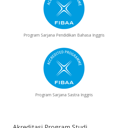
Program Sarjana Pendidikan Bahasa Inggris
Program Sarjana Sastra Inggris
Akreditasi Program Studi