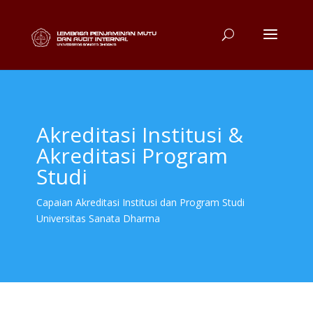
Akreditasi Institusi &
Akreditasi Program
Studi
Capaian Akreditasi Institusi dan Program Studi
Universitas Sanata Dharma