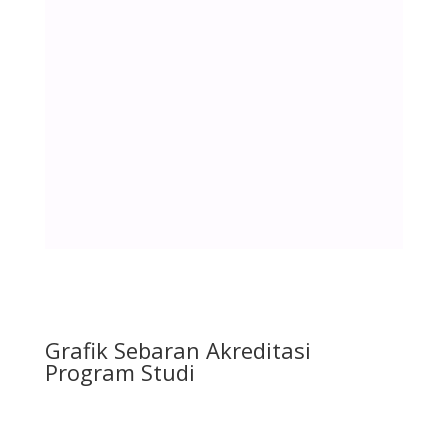
Grafik Sebaran Akreditasi
Program Studi