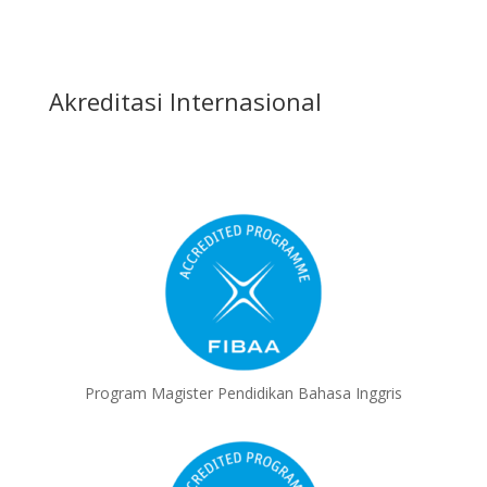
Akreditasi Internasional
Program Magister Pendidikan Bahasa Inggris