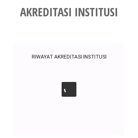
AKREDITASI INSTITUSI