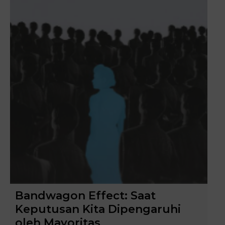
Bandwagon Effect: Saat
Keputusan Kita Dipengaruhi
oleh Mayoritas