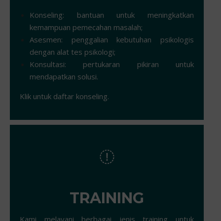
Konseling: bantuan untuk meningkatkan
kemampuan pemecahan masalah;
Asesmen: penggalian kebutuhan psikologis
dengan alat tes psikologi;
Konsultasi: pertukaran pikiran untuk
mendapatkan solusi.
Klik untuk daftar konseling.
TRAINING
Kami melayani berbagai jenis training untuk