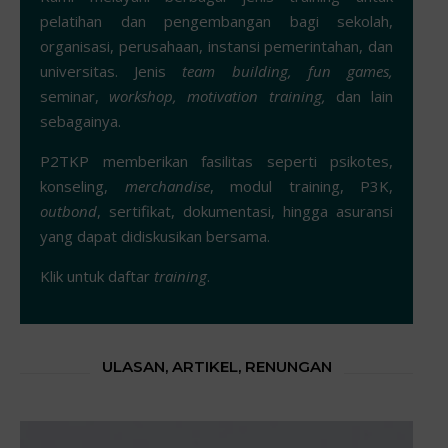
pelatihan dan pengembangan bagi sekolah,
organisasi, perusahaan, instansi pemerintahan, dan
universitas. Jenis
team building, fun
games,
seminar,
workshop, motivation training,
dan lain
sebagainya.
P2TKP memberikan fasilitas seperti psikotes,
konseling,
merchandise
, modul training, P3K,
outbond
, sertifikat, dokumentasi, hingga asuransi
yang dapat didiskusikan bersama.
Klik untuk daftar
training
.
ULASAN, ARTIKEL, RENUNGAN