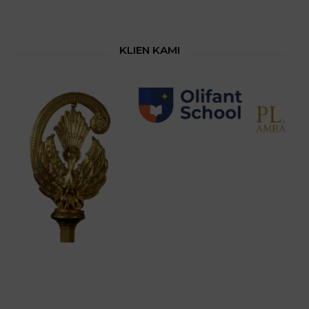
KLIEN KAMI