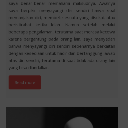
saya benar-benar memahami maksudnya. Awalnya
saya berpikir menyayangi diri sendiri hanya soal
memanjakan diri, membeli sesuatu yang disukai, atau
beristirahat ketika lelah. Namun setelah melalui
beberapa pengalaman, terutama saat merasa kecewa
karena bergantung pada orang lain, saya menyadari
bahwa menyayangi diri sendiri sebenarnya berkaitan
dengan kesediaan untuk hadir dan bertanggung jawab
atas diri sendiri, terutama di saat tidak ada orang lain
yang bisa diandalkan.
Read more