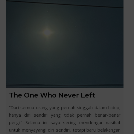
The One Who Never Left
“Dari semua orang yang pernah singgah dalam hidup,
hanya diri sendiri yang tidak pernah benar-benar
pergi.” Selama ini saya sering mendengar nasihat
untuk menyayangi diri sendiri, tetapi baru belakangan