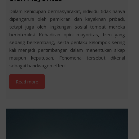
Dalam kehidupan bermasyarakat, individu tidak hanya
dipengaruhi oleh pemikiran dan keyakinan pribadi,
tetapi juga oleh lingkungan sosial tempat mereka
berinteraksi. Kehadiran opini mayoritas, tren yang
sedang berkembang, serta perilaku kelompok sering
kali menjadi pertimbangan dalam menentukan sikap
maupun keputusan. Fenomena tersebut dikenal
sebagai bandwagon effect.
Read more