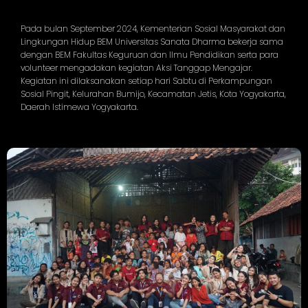
Pada bulan September 2024, Kementerian Sosial Masyarakat dan
Lingkungan Hidup BEM Universitas Sanata Dharma bekerja sama
dengan BEM Fakultas Keguruan dan Ilmu Pendidikan serta para
volunteer mengadakan kegiatan Aksi Tanggap Mengajar.
Kegiatan ini dilaksanakan setiap hari Sabtu di Perkampungan
Sosial Pingit, Kelurahan Bumijo, Kecamatan Jetis, Kota Yogyakarta,
Daerah Istimewa Yogyakarta.