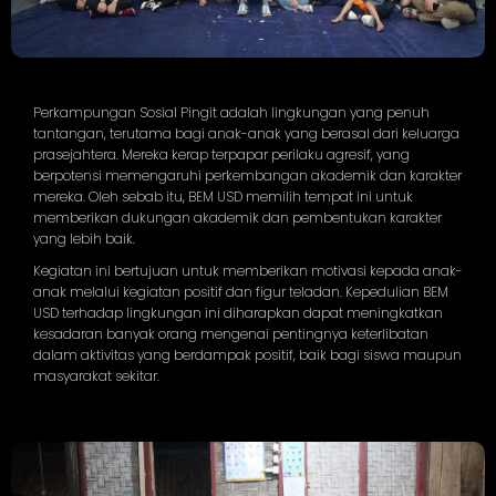
Perkampungan Sosial Pingit adalah lingkungan yang penuh
tantangan, terutama bagi anak-anak yang berasal dari keluarga
prasejahtera. Mereka kerap terpapar perilaku agresif, yang
berpotensi memengaruhi perkembangan akademik dan karakter
mereka. Oleh sebab itu, BEM USD memilih tempat ini untuk
memberikan dukungan akademik dan pembentukan karakter
yang lebih baik.
Kegiatan ini bertujuan untuk memberikan motivasi kepada anak-
anak melalui kegiatan positif dan figur teladan. Kepedulian BEM
USD terhadap lingkungan ini diharapkan dapat meningkatkan
kesadaran banyak orang mengenai pentingnya keterlibatan
dalam aktivitas yang berdampak positif, baik bagi siswa maupun
masyarakat sekitar.