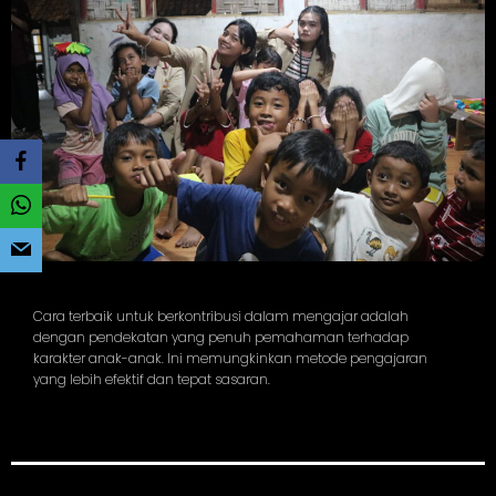
Cara terbaik untuk berkontribusi dalam mengajar adalah
dengan pendekatan yang penuh pemahaman terhadap
karakter anak-anak. Ini memungkinkan metode pengajaran
yang lebih efektif dan tepat sasaran.