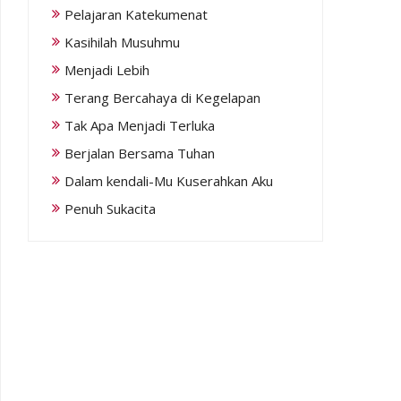
Pelajaran Katekumenat
Kasihilah Musuhmu
Menjadi Lebih
Terang Bercahaya di Kegelapan
Tak Apa Menjadi Terluka
Berjalan Bersama Tuhan
Dalam kendali-Mu Kuserahkan Aku
Penuh Sukacita