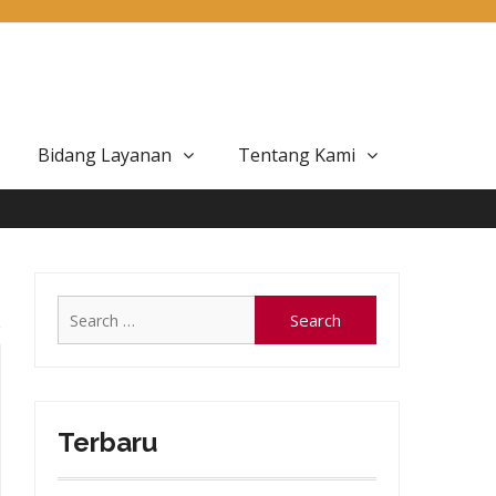
Bidang Layanan
Tentang Kami
Search
for:
Terbaru